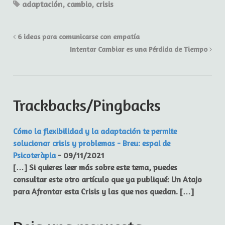
adaptación
,
cambio
,
crisis
6 ideas para comunicarse con empatía
Intentar Cambiar es una Pérdida de Tiempo
Trackbacks/Pingbacks
Cómo la flexibilidad y la adaptación te permite
solucionar crisis y problemas - Breu: espai de
Psicoteràpia
-
09/11/2021
[…] Si quieres leer más sobre este tema, puedes
consultar este otro artículo que ya publiqué: Un Atajo
para Afrontar esta Crisis y las que nos quedan. […]