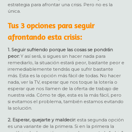
estrategia para afrontar una crisis. Pero no es la
única.
Tus 3 opciones para seguir
afrontando esta crisis:
1. Seguir sufriendo porque las cosas se pondrán
peor:
Y así será, si sigues sin hacer nada para
remediarlo, la situación estará peor, bastante peor e
irremediablemente tendrás que sufrir bastante
más. Esta es la opción más fácil de todas. No hacer
nada, ver la TV, esperar que nos toque la lotería o
esperar que nos llamen de la oferta de trabajo de
nuestra vida. Cómo te dije, esta es la más fácil, pero
si evitamos el problema, también estamos evitando
la solución.
2. Esperar, quejarte y maldecir:
esta segunda opción
es una variante de la primera. Si en la primera la