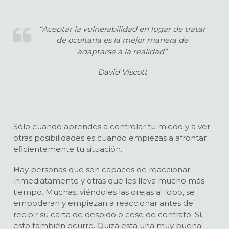
“Aceptar la vulnerabilidad en lugar de tratar
de ocultarla es la mejor manera de
adaptarse a la realidad”
David Viscott
Sólo cuando aprendes a controlar tu miedo y a ver
otras posibilidades es cuando empiezas a afrontar
eficientemente tu situación.
Hay personas que son capaces de reaccionar
inmediatamente y otras que les lleva mucho más
tiempo. Muchas, viéndoles las orejas al lobo, se
empoderan y empiezan a reaccionar antes de
recibir su carta de despido o cese de contrato. Sí,
esto también ocurre. Quizá esta una muy buena