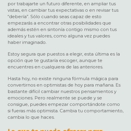
por trabajarte un futuro diferente, en ampliar tus
vistas, en cambiar tus expectativas o en revisar tus
“debería”. Sólo cuando seas capaz de esto
empezarás a encontrar otras posibilidades que
además estén en sintonía contigo mismo con tus
ideales y tus valores, como alguna vez puedes
haber imaginado.
Estoy segura que puestos a elegir, esta última es la
opción que te gustaría escoger, aunque te
encuentres en cualquiera de las anteriores.
Hasta hoy, no existe ninguna fórmula mágica para
convertirnos en optimistas de hoy para mañana. Es
bastante difícil cambiar nuestros pensamientos y
emociones. Pero realmente se puede y se
consigue, puedes empezar comportándote como
si fueras más optimista. Cambia tu comportamiento,
cambia lo que haces.