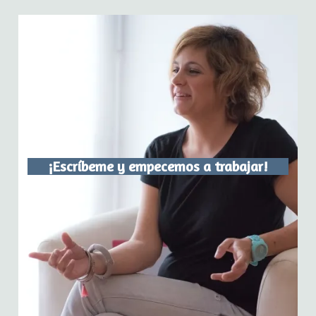
¡Escríbeme y empecemos a trabajar!