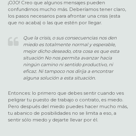
¡OJO! Creo que algunos mensajes pueden
confundirnos mucho más. Deberíamos tener claro,
los pasos necesarios para afrontar una crisis (esta
que no acaba) o las que estén por llegar.
Que la crisis, o sus consecuencias nos den
miedo es totalmente normal y esperable,
mejor dicho deseado, otra cosa es que esta
situación No nos permita avanzar hacia
ningún camino ni sentido productivo, ni
eficaz. Ni tampoco nos dirija a encontrar
alguna solución a esta situación.
Entonces: lo primero que debes sentir cuando ves
peligrar tu puesto de trabajo o contrato, es miedo.
Pero después del miedo puedes hacer mucho más,
tu abanico de posibilidades no se limita a eso, a
sentir sólo miedo y dejarte llevar por él.