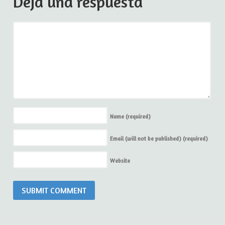
Deja una respuesta
Name
(required)
Email (will not be published)
(required)
Website