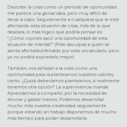
Describir la crisis como un período de oportunidad
me parece una genial idea, pero muy difícil de
llevar a cabo. Seguramente a cualquiera que le esté
afectando esta situación de crisis, más de lo que
deseara, lo más lógico que podría pensar es:
“¿Cómo cojones saco una oportunidad de esta
situación de mierda?” (Pido disculpas a quién se
sienta afectado/ofendido por este vocabulario, pero
yo no podría expresarlo mejor).
También, nos señalan a la crisis como una
oportunidad para replantearnos nuestros valores,
cierto. ¿Quizá deberíamos plantearnos, si realmente
tenemos otra opción? La supervivencia manda.
Aprendemos a compartir, por la necesidad de
ahorrar y gastar menos. Podemos desarrollar
mucho más nuestra creatividad, seguramente
porque estando sin trabajo disponemos de mucho
más tiempo para poder desarrollarla.