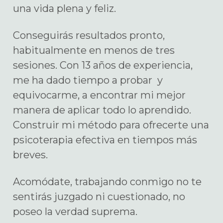
una vida plena y feliz.
Conseguirás resultados pronto,
habitualmente en menos de tres
sesiones. Con 13 años de experiencia,
me ha dado tiempo a probar y
equivocarme, a encontrar mi mejor
manera de aplicar todo lo aprendido.
Construir mi método para ofrecerte una
psicoterapia efectiva en tiempos más
breves.
Acomódate, trabajando conmigo no te
sentirás juzgado ni cuestionado, no
poseo la verdad suprema.