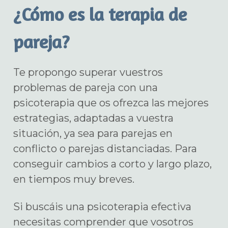
¿Cómo es la terapia de
pareja?
Te propongo superar vuestros
problemas de pareja con una
psicoterapia que os ofrezca las mejores
estrategias, adaptadas a vuestra
situación, ya sea para parejas en
conflicto o parejas distanciadas. Para
conseguir cambios a corto y largo plazo,
en tiempos muy breves.
Si buscáis una psicoterapia efectiva
necesitas comprender que vosotros