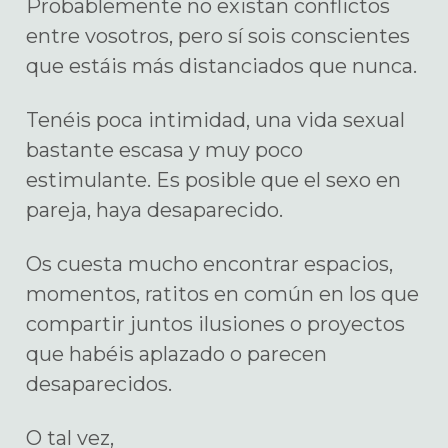
Probablemente no existan conflictos
entre vosotros, pero sí sois conscientes
que estáis más distanciados que nunca.
Tenéis poca intimidad, una vida sexual
bastante escasa y muy poco
estimulante. Es posible que el sexo en
pareja, haya desaparecido.
Os cuesta mucho encontrar espacios,
momentos, ratitos en común en los que
compartir juntos ilusiones o proyectos
que habéis aplazado o parecen
desaparecidos.
O tal vez,