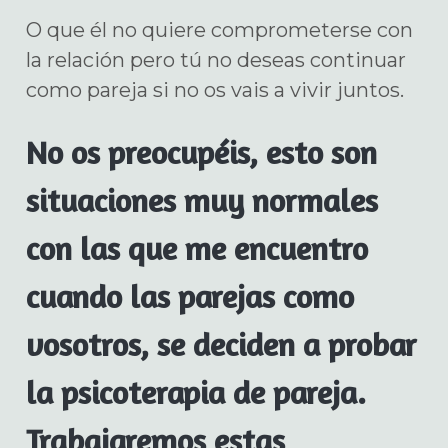
O que él no quiere comprometerse con
la relación pero tú no deseas continuar
como pareja si no os vais a vivir juntos.
No os preocupéis, esto son
situaciones muy normales
con las que me encuentro
cuando las parejas como
vosotros, se deciden a probar
la psicoterapia de pareja.
Trabajaremos estas