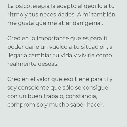
La psicoterapia la adapto al dedillo a tu
ritmo y tus necesidades. A mí también
me gusta que me atiendan genial.
Creo en lo importante que es para tí,
poder darle un vuelco a tu situación, a
llegar a cambiar tu vida y vivirla como
realmente deseas.
Creo en el valor que eso tiene para tí y
soy consciente que sólo se consigue
con un buen trabajo, constancia,
compromiso y mucho saber hacer.