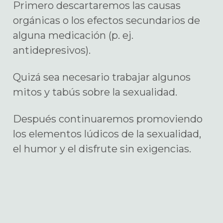
Primero descartaremos las causas
orgánicas o los efectos secundarios de
alguna medicación (p. ej.
antidepresivos).
Quizá sea necesario trabajar algunos
mitos y tabús sobre la sexualidad.
Después continuaremos promoviendo
los elementos lúdicos de la sexualidad,
el humor y el disfrute sin exigencias.