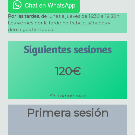
Chat en WhatsApp
Por las tardes
, de lunes a jueves de 16:30 a 19:30h.
Los viernes por la tarde no trabajo, sábados y
domingos tampoco.
Siguientes sesiones
120€
Sin compromiso
Primera sesión