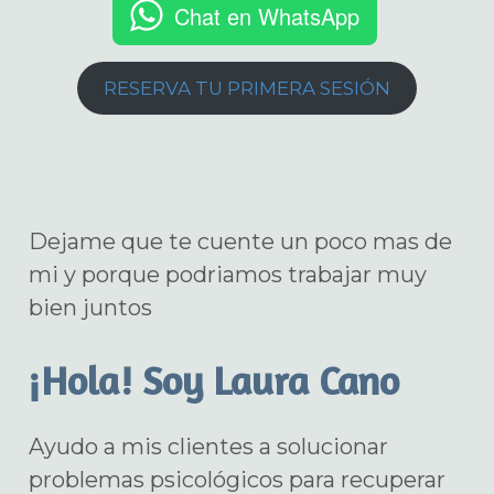
Chat en WhatsApp
RESERVA TU PRIMERA SESIÓN
Dejame que te cuente un poco mas de
mi y porque podriamos trabajar muy
bien juntos
¡Hola! Soy Laura Cano
Ayudo a mis clientes a solucionar
problemas psicológicos para recuperar