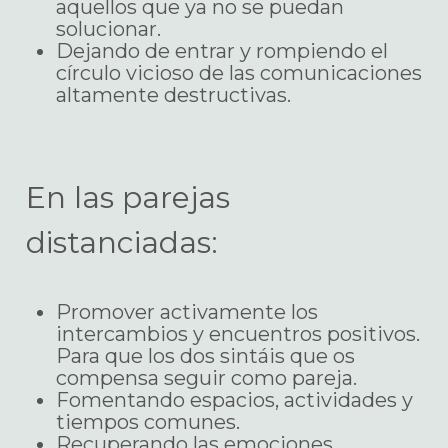
aquellos que ya no se puedan
solucionar.
Dejando de entrar y rompiendo el
círculo vicioso de las comunicaciones
altamente destructivas.
En las parejas
distanciadas:
Promover activamente los
intercambios y encuentros positivos.
Para que los dos sintáis que os
compensa seguir como pareja.
Fomentando espacios, actividades y
tiempos comunes.
Recuperando las emociones