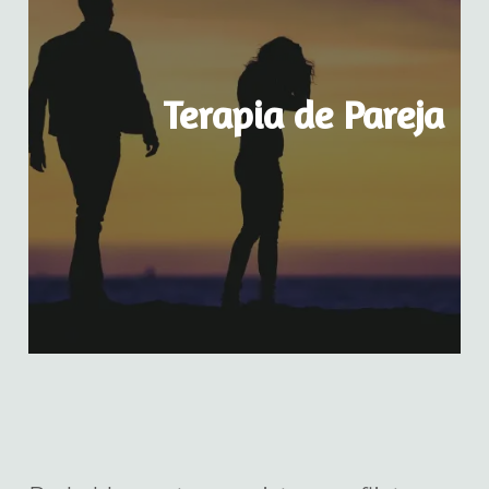
Terapia de Pareja