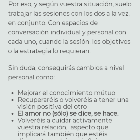
Por eso, y según vuestra situación, suelo
trabajar las sesiones con los dos a la vez,
en conjunto. Con espacios de
conversación individual y personal con
cada uno, cuando la sesión, los objetivos
o la estrategia lo requieran.
Sin duda, conseguirás cambios a nivel
personal como:
Mejorar el conocimiento mútuo
Recuperaréis o volveréis a tener una
visión positiva del otro
El amor no (sólo) se dice, se hace.
Volveréis a cuidar activamente
vuestra relación, aspecto que
implicará también que estéis