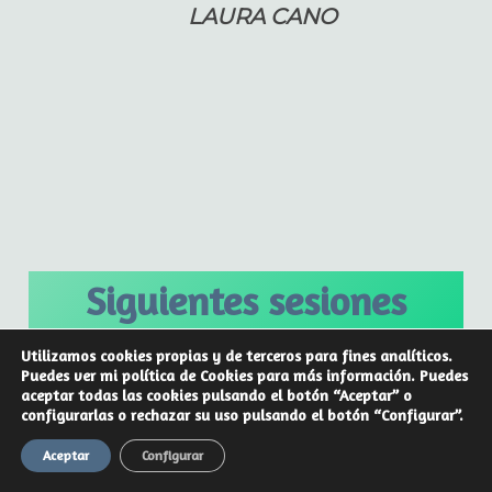
LAURA CANO
Siguientes sesiones
Utilizamos cookies propias y de terceros para fines analíticos.
120€
Puedes ver mi política de Cookies para más información. Puedes
aceptar todas las cookies pulsando el botón “Aceptar” o
configurarlas o rechazar su uso pulsando el botón “Configurar”.
Aceptar
Configurar
Sin compromiso