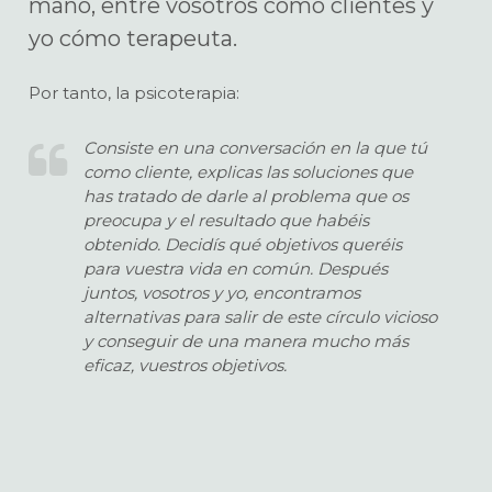
mano, entre vosotros como clientes y
yo cómo terapeuta.
Por tanto, la psicoterapia:
Consiste en una conversación en la que tú
como cliente, explicas las soluciones que
has tratado de darle al problema que os
preocupa y el resultado que habéis
obtenido. Decidís qué objetivos queréis
para vuestra vida en común. Después
juntos, vosotros y yo, encontramos
alternativas para salir de este círculo vicioso
y conseguir de una manera mucho más
eficaz, vuestros objetivos.