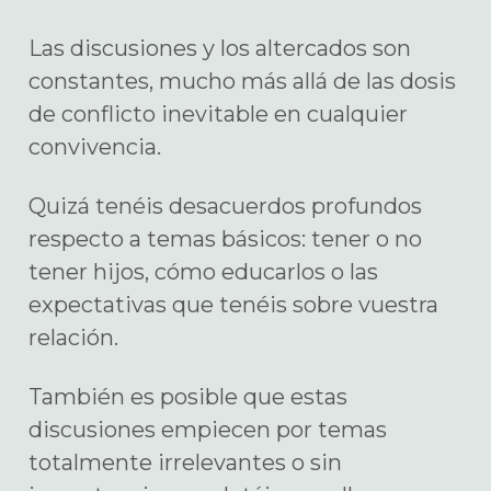
Las discusiones y los altercados son
constantes, mucho más allá de las dosis
de conflicto inevitable en cualquier
convivencia.
Quizá tenéis desacuerdos profundos
respecto a temas básicos: tener o no
tener hijos, cómo educarlos o las
expectativas que tenéis sobre vuestra
relación.
También es posible que estas
discusiones empiecen por temas
totalmente irrelevantes o sin