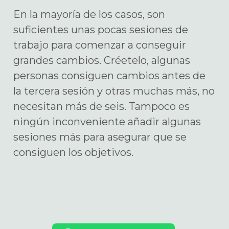
En la mayoría de los casos, son
suficientes unas pocas sesiones de
trabajo para comenzar a conseguir
grandes cambios. Créetelo, algunas
personas consiguen cambios antes de
la tercera sesión y otras muchas más, no
necesitan más de seis. Tampoco es
ningún inconveniente añadir algunas
sesiones más para asegurar que se
consiguen los objetivos.