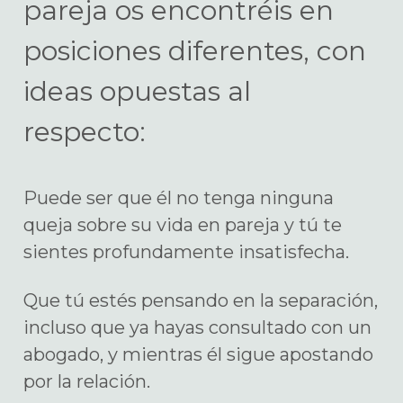
pareja os encontréis en
posiciones diferentes, con
ideas opuestas al
respecto:
Puede ser que él no tenga ninguna
queja sobre su vida en pareja y tú te
sientes profundamente insatisfecha.
Que tú estés pensando en la separación,
incluso que ya hayas consultado con un
abogado, y mientras él sigue apostando
por la relación.