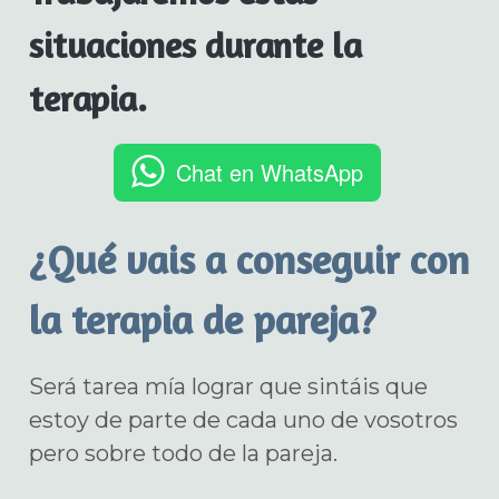
situaciones durante la
terapia.
Chat en WhatsApp
¿Qué vais a conseguir con
la terapia de pareja?
Será tarea mía lograr que sintáis que
estoy de parte de cada uno de vosotros
pero sobre todo de la pareja.