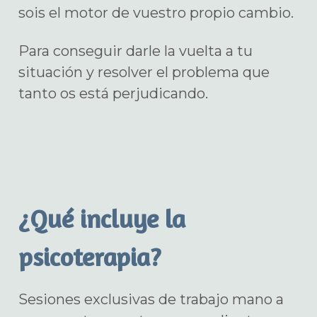
sois el motor de vuestro propio cambio.
Para conseguir darle la vuelta a tu
situación y resolver el problema que
tanto os está perjudicando.
¿Qué incluye la
psicoterapia?
Sesiones exclusivas de trabajo mano a