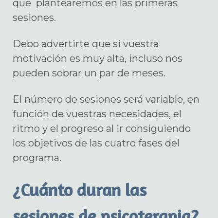
que plantearemos en las primeras
sesiones.
Debo advertirte que si vuestra
motivación es muy alta, incluso nos
pueden sobrar un par de meses.
El número de sesiones será variable, en
función de vuestras necesidades, el
ritmo y el progreso al ir consiguiendo
los objetivos de las cuatro fases del
programa.
¿Cuánto duran las
sesiones de psicoterapia?