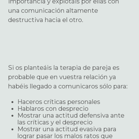
importancia y explotáis por ellas con
una comunicación altamente
destructiva hacia el otro.
Si os planteáis la terapia de pareja es
probable que en vuestra relación ya
habéis llegado a comunicaros sólo para:
Haceros críticas personales
Hablaros con desprecio
Mostrar una actitud defensiva ante
las críticas y el desprecio
Mostrar una actitud evasiva para
lograr pasar los malos ratos que