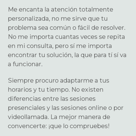
Me encanta la atención totalmente
personalizada, no me sirve que tu
problema sea común o fácil de resolver.
No me importa cuantas veces se repita
en mi consulta, pero sí me importa
encontrar tu solución, la que para tí sí va
a funcionar.
Siempre procuro adaptarme a tus
horarios y tu tiempo. No existen
diferencias entre las sesiones
presenciales y las sesiones online o por
videollamada. La mejor manera de
convencerte: ¡que lo compruebes!