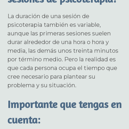
La duración de una sesión de
psicoterapia también es variable,
aunque las primeras sesiones suelen
durar alrededor de una hora o hora y
media, las demás unos treinta minutos
por término medio. Pero la realidad es
que cada persona ocupa el tiempo que
cree necesario para plantear su
problema y su situación.
Importante que tengas en
cuenta: