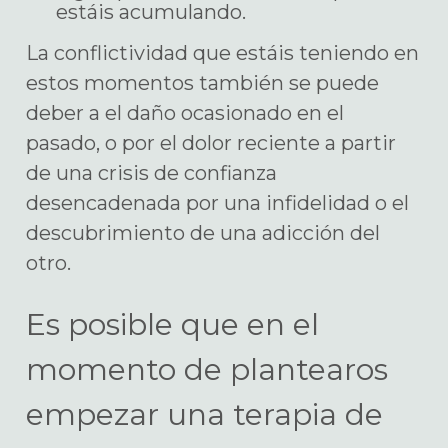
estáis acumulando.
La conflictividad que estáis teniendo en
estos momentos también se puede
deber a el daño ocasionado en el
pasado, o por el dolor reciente a partir
de una crisis de confianza
desencadenada por una infidelidad o el
descubrimiento de una adicción del
otro.
Es posible que en el
momento de plantearos
empezar una terapia de