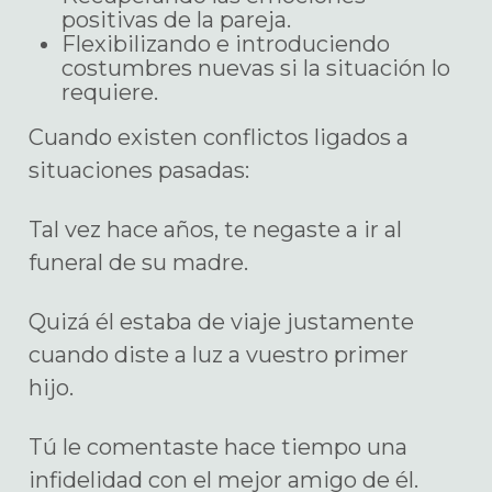
positivas de la pareja.
Flexibilizando e introduciendo
costumbres nuevas si la situación lo
requiere.
Cuando existen conflictos ligados a
situaciones pasadas:
Tal vez hace años, te negaste a ir al
funeral de su madre.
Quizá él estaba de viaje justamente
cuando diste a luz a vuestro primer
hijo.
Tú le comentaste hace tiempo una
infidelidad con el mejor amigo de él.