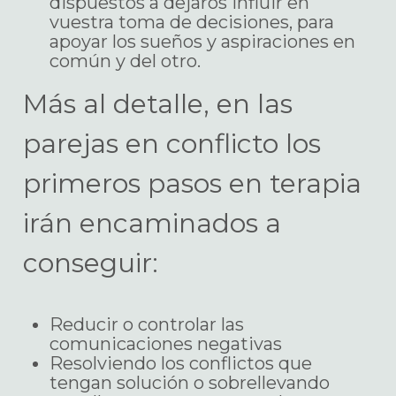
dispuestos a dejaros influir en
vuestra toma de decisiones, para
apoyar los sueños y aspiraciones en
común y del otro.
Más al detalle, en las
parejas en conflicto los
primeros pasos en terapia
irán encaminados a
conseguir:
Reducir o controlar las
comunicaciones negativas
Resolviendo los conflictos que
tengan solución o sobrellevando