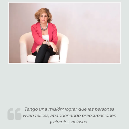
Tengo una misión: lograr que las personas
vivan felices, abandonando preocupaciones
y círculos viciosos.