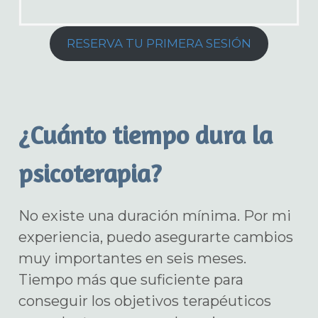
RESERVA TU PRIMERA SESIÓN
¿Cuánto tiempo dura la
psicoterapia?
No existe una duración mínima. Por mi
experiencia, puedo asegurarte cambios
muy importantes en seis meses.
Tiempo más que suficiente para
conseguir los objetivos terapéuticos