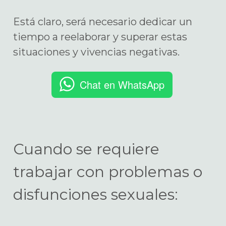
Está claro, será necesario dedicar un
tiempo a reelaborar y superar estas
situaciones y vivencias negativas.
Chat en WhatsApp
Cuando se requiere
trabajar con problemas o
disfunciones sexuales: