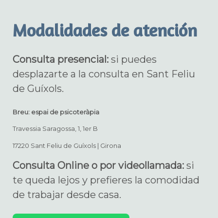
Modalidades de atención
Consulta presencial:
si puedes
desplazarte a la consulta en Sant Feliu
de Guíxols.
Breu: espai de psicoteràpia
Travessia Saragossa, 1, 1er B
17220 Sant Feliu de Guíxols | Girona
Consulta Online o por videollamada:
si
te queda lejos y prefieres la comodidad
de trabajar desde casa.