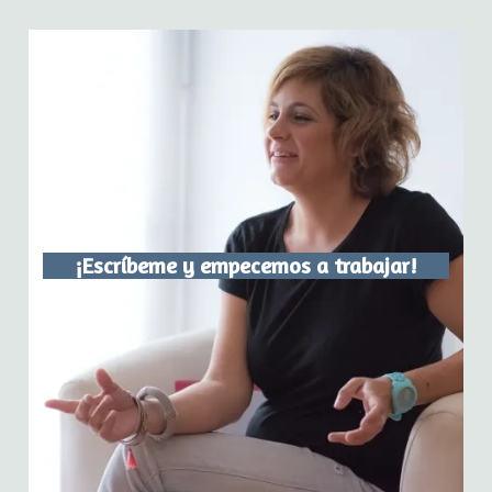
¡Escríbeme y empecemos a trabajar!