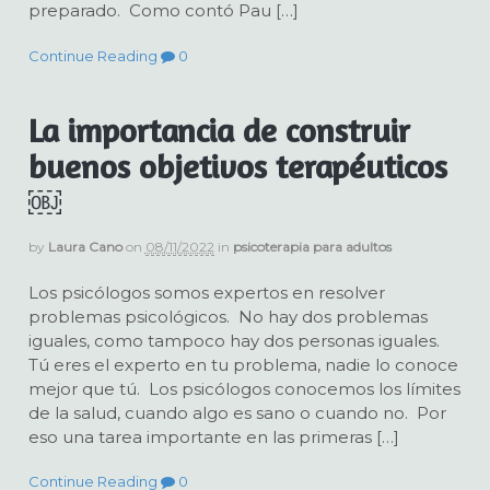
preparado. Como contó Pau […]
Continue Reading
0
La importancia de construir
buenos objetivos terapéuticos
￼
by
Laura Cano
on
08/11/2022
in
psicoterapia para adultos
Los psicólogos somos expertos en resolver
problemas psicológicos. No hay dos problemas
iguales, como tampoco hay dos personas iguales.
Tú eres el experto en tu problema, nadie lo conoce
mejor que tú. Los psicólogos conocemos los límites
de la salud, cuando algo es sano o cuando no. Por
eso una tarea importante en las primeras […]
Continue Reading
0