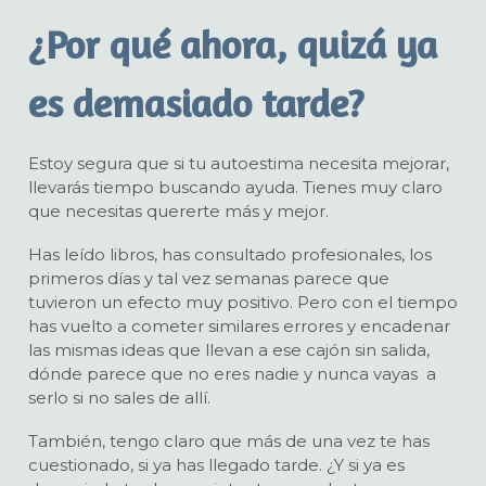
¿Por qué ahora, quizá ya
es demasiado tarde?
Estoy segura que si tu autoestima necesita mejorar,
llevarás tiempo buscando ayuda. Tienes muy claro
que necesitas quererte más y mejor.
Has leído libros, has consultado profesionales, los
primeros días y tal vez semanas parece que
tuvieron un efecto muy positivo. Pero con el tiempo
has vuelto a cometer similares errores y encadenar
las mismas ideas que llevan a ese cajón sin salida,
dónde parece que no eres nadie y nunca vayas a
serlo si no sales de allí.
También, tengo claro que más de una vez te has
cuestionado, si ya has llegado tarde. ¿Y si ya es