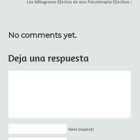
Los Milagrosos Efectos de una Psicoterapia Efectiva
No comments yet.
Deja una respuesta
Name
(required)