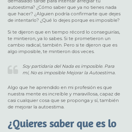
demasiado tarde para intentar arreglar tu
autoestima? ¿Cómo saber que ya no tienes nada
que hacer? ¿Alguien podría confirmarte que dejes
de intentarlo? ¿Qué lo dejes porque es imposible?
Si te dijeron que en tiempo récord lo conseguirías,
te mintieron, ya lo sabes. Si te prometieron un
cambio radical, también. Pero si te dijeron que es
algo imposible, te mintieron dos veces.
Soy partidaria del Nada es imposible. Para
mí, No es imposible Mejorar la Autoestima.
Algo que he aprendido en mi profesión es que
nuestra mente es increíble y maravillosa, capaz de
casi cualquier cosa que se proponga y sí, también
de mejorar la autoestima.
¿Quieres saber que es lo