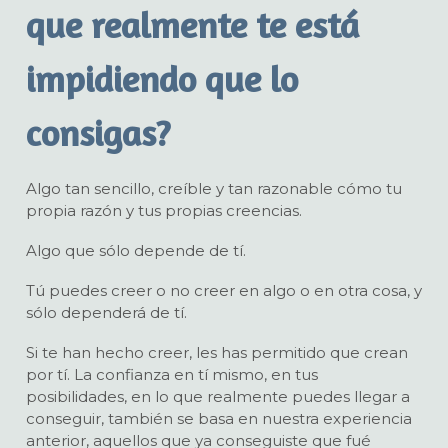
que realmente te está
impidiendo que lo
consigas?
Algo tan sencillo, creíble y tan razonable cómo tu
propia razón y tus propias creencias.
Algo que sólo depende de tí.
Tú puedes creer o no creer en algo o en otra cosa, y
sólo dependerá de tí.
Si te han hecho creer, les has permitido que crean
por tí. La confianza en tí mismo, en tus
posibilidades, en lo que realmente puedes llegar a
conseguir, también se basa en nuestra experiencia
anterior, aquellos que ya conseguiste que fué