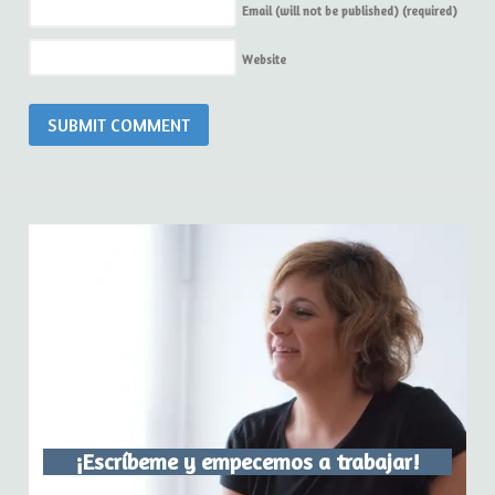
Email (will not be published)
(required)
Website
¡Escríbeme y empecemos a trabajar!