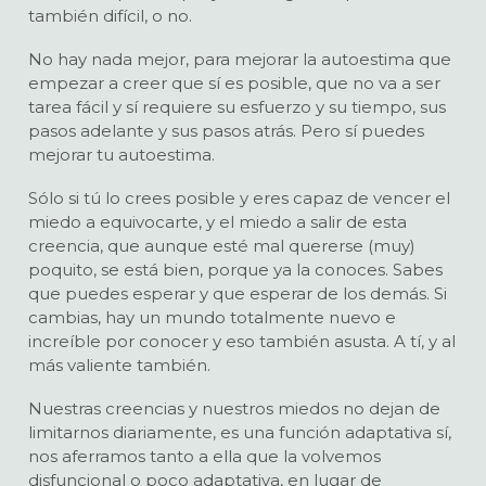
también difícil, o no.
No hay nada mejor, para mejorar la autoestima que
empezar a creer que sí es posible, que no va a ser
tarea fácil y sí requiere su esfuerzo y su tiempo, sus
pasos adelante y sus pasos atrás. Pero sí puedes
mejorar tu autoestima.
Sólo si tú lo crees posible y eres capaz de vencer el
miedo a equivocarte, y el miedo a salir de esta
creencia, que aunque esté mal quererse (muy)
poquito, se está bien, porque ya la conoces. Sabes
que puedes esperar y que esperar de los demás. Si
cambias, hay un mundo totalmente nuevo e
increíble por conocer y eso también asusta. A tí, y al
más valiente también.
Nuestras creencias y nuestros miedos no dejan de
limitarnos diariamente, es una función adaptativa sí,
nos aferramos tanto a ella que la volvemos
disfuncional o poco adaptativa, en lugar de