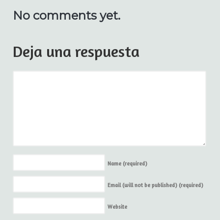
No comments yet.
Deja una respuesta
Name
(required)
Email (will not be published)
(required)
Website