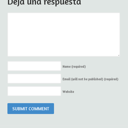
Deja una respuesta
Name
(required)
Email (will not be published)
(required)
Website