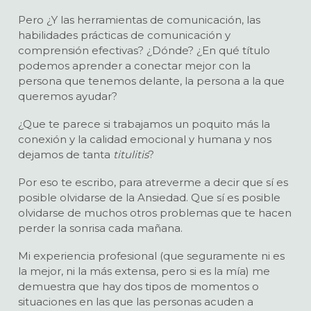
Pero ¿Y las herramientas de comunicación, las
habilidades prácticas de comunicación y
comprensión efectivas? ¿Dónde? ¿En qué título
podemos aprender a conectar mejor con la
persona que tenemos delante, la persona a la que
queremos ayudar?
¿Que te parece si trabajamos un poquito más la
conexión y la calidad emocional y humana y nos
dejamos de tanta
titulitis
?
Por eso te escribo, para atreverme a decir que sí es
posible olvidarse de la Ansiedad. Que sí es posible
olvidarse de muchos otros problemas que te hacen
perder la sonrisa cada mañana.
Mi experiencia profesional (que seguramente ni es
la mejor, ni la más extensa, pero si es la mía) me
demuestra que hay dos tipos de momentos o
situaciones en las que las personas acuden a