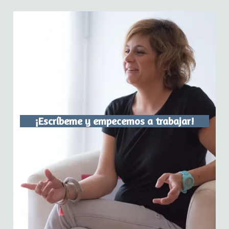
¡Escríbeme y empecemos a trabajar!