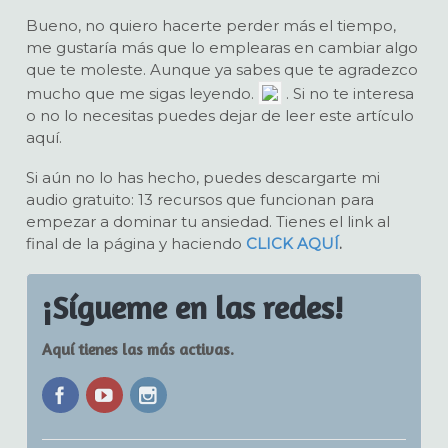
Bueno, no quiero hacerte perder más el tiempo,
me gustaría más que lo emplearas en cambiar algo
que te moleste. Aunque ya sabes que te agradezco
mucho que me sigas leyendo.
. Si no te interesa
o no lo necesitas puedes dejar de leer este artículo
aquí.
Si aún no lo has hecho, puedes descargarte mi
audio gratuito: 13 recursos que funcionan para
empezar a dominar tu ansiedad. Tienes el link al
final de la página y haciendo
CLICK AQUÍ
.
¡Sígueme en las redes!
Aquí tienes las más activas.