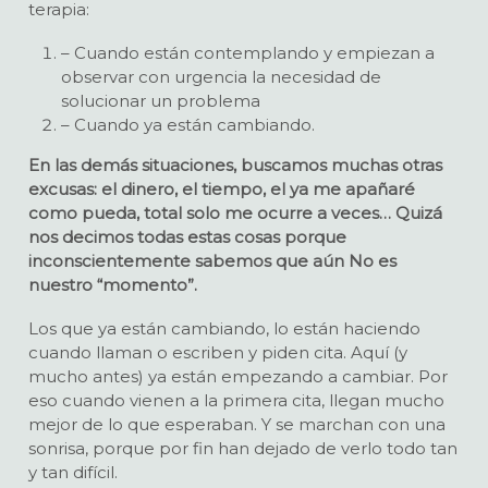
terapia:
– Cuando están contemplando y empiezan a
observar con urgencia la necesidad de
solucionar un problema
– Cuando ya están cambiando.
En las demás situaciones, buscamos muchas otras
excusas: el dinero, el tiempo, el ya me apañaré
como pueda, total solo me ocurre a veces… Quizá
nos decimos todas estas cosas porque
inconscientemente sabemos que aún No es
nuestro “momento”.
Los que ya están cambiando, lo están haciendo
cuando llaman o escriben y piden cita. Aquí (y
mucho antes) ya están empezando a cambiar. Por
eso cuando vienen a la primera cita, llegan mucho
mejor de lo que esperaban. Y se marchan con una
sonrisa, porque por fin han dejado de verlo todo tan
y tan difícil.