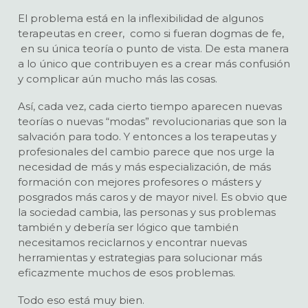
El problema está en la inflexibilidad de algunos
terapeutas en creer, como si fueran dogmas de fe,
en su única teoría o punto de vista. De esta manera
a lo único que contribuyen es a crear más confusión
y complicar aún mucho más las cosas.
Así, cada vez, cada cierto tiempo aparecen nuevas
teorías o nuevas “modas” revolucionarias que son la
salvación para todo. Y entonces a los terapeutas y
profesionales del cambio parece que nos urge la
necesidad de más y más especialización, de más
formación con mejores profesores o másters y
posgrados más caros y de mayor nivel. Es obvio que
la sociedad cambia, las personas y sus problemas
también y debería ser lógico que también
necesitamos reciclarnos y encontrar nuevas
herramientas y estrategias para solucionar más
eficazmente muchos de esos problemas.
Todo eso está muy bien.