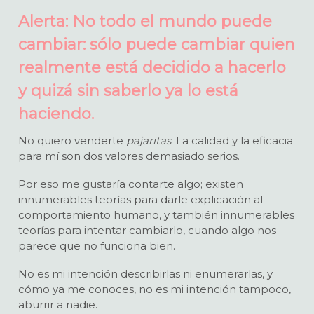
Alerta: No todo el mundo puede
cambiar: sólo puede cambiar quien
realmente está decidido a hacerlo
y quizá sin saberlo ya lo está
haciendo.
No quiero venderte
pajaritas
. La calidad y la eficacia
para mí son dos valores demasiado serios.
Por eso me gustaría contarte algo; existen
innumerables teorías para darle explicación al
comportamiento humano, y también innumerables
teorías para intentar cambiarlo, cuando algo nos
parece que no funciona bien.
No es mi intención describirlas ni enumerarlas, y
cómo ya me conoces, no es mi intención tampoco,
aburrir a nadie.